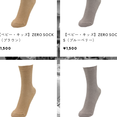
【ベビー・キッズ】ZERO SOCK
【ベビー・キッズ】ZERO SOC
S（ブラウン）
S（ブルーベリー）
1,500
¥1,500