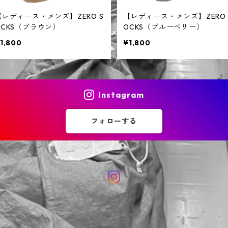
【レディース・メンズ】ZERO S
【レディース・メンズ】ZERO 
OCKS（ブラウン）
OCKS（ブルーベリー）
1,800
¥1,800
Instagram
フォローする