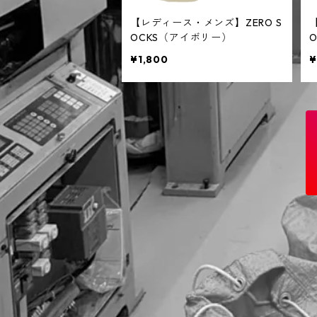
【レディース・メンズ】ZERO S
OCKS（アイボリー）
¥1,800
¥