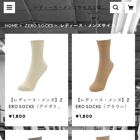
レディース・メンズサイズ | 後藤
（正）靴下工場
HOME
ZERO SOCKS
レディース・メンズサイズ
【レディース・メンズ】Z
【レディース・メンズ】Z
ERO SOCKS（アイボリ
ERO SOCKS（ブラウン）
ー）
¥1,800
¥1,800