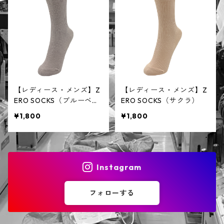
【レディース・メンズ】Z
【レディース・メンズ】Z
ERO SOCKS（ブルーベリ
ERO SOCKS（サクラ）
ー）
¥1,800
¥1,800
Instagram
フォローする