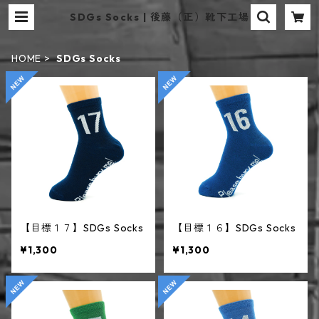
SDGs Socks | 後藤（正）靴下工場
HOME
SDGs Socks
【目標１７】SDGs Socks
【目標１６】SDGs Socks
¥1,300
¥1,300