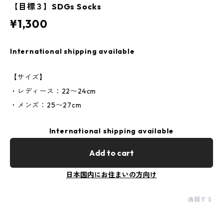
【目標３】SDGs Socks
¥1,300
International shipping available
【サイズ】
・レディース：22〜24cm
・メンズ：25〜27cm
International shipping available
Add to cart
日本国内にお住まいの方向け
通報する